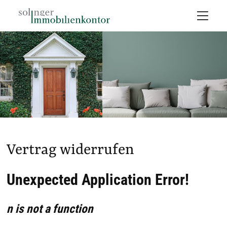
Vertrag widerrufen