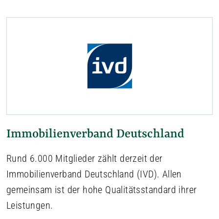
Immobilienverband Deutschland
Rund 6.000 Mitglieder zählt derzeit der
Immobilienverband Deutschland (IVD). Allen
gemeinsam ist der hohe Qualitätsstandard ihrer
Leistungen.