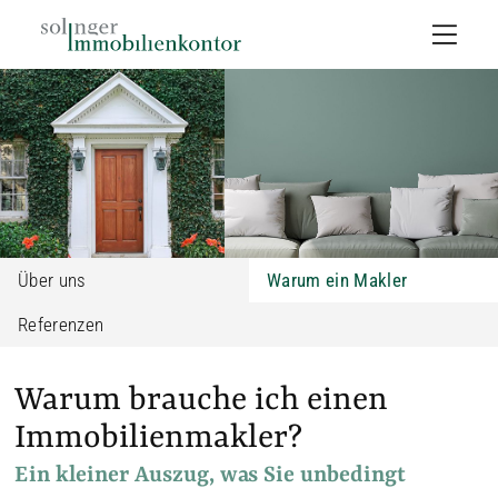
Über uns
Warum ein Makler
Referenzen
Warum brauche ich einen
Immobilienmakler?
Ein kleiner Auszug, was Sie unbedingt