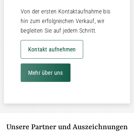
Von der ersten Kontaktaufnahme bis
hin zum erfolgreichen Verkauf, wir
begleiten Sie auf jedem Schritt.
Kontakt aufnehmen
Mehr über uns
Unsere Partner und Auszeichnungen