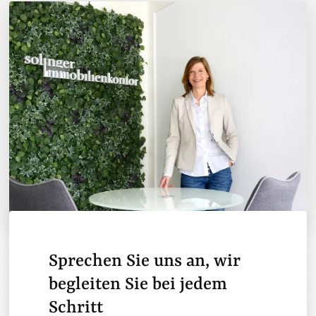
Sprechen Sie uns an, wir
begleiten Sie bei jedem
Schritt