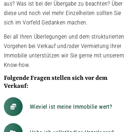
aus? Was ist bei der Übergabe zu beachten? Über
diese und noch viel mehr Einzelheiten sollten Sie
sich im Vorfeld Gedanken machen.
Bei all Ihren Überlegungen und dem strukturierten
Vorgehen bei Verkauf und/oder Vermietung Ihrer
Immobilie unterstützen wir Sie gerne mit unserem
Know-how.
Folgende Fragen stellen sich vor dem
Verkauf:
Wieviel ist meine Immobilie wert?