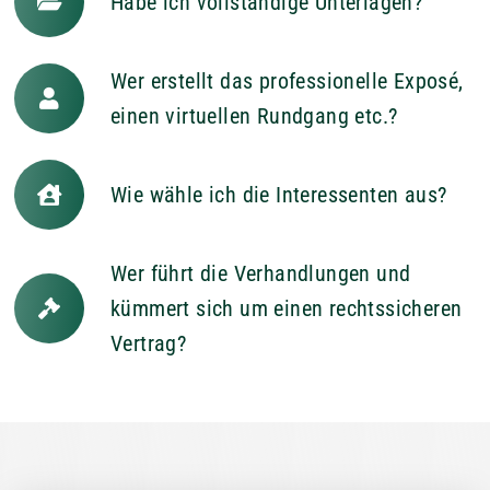
Habe ich vollständige Unterlagen?
Wer erstellt das professionelle Exposé,
einen virtuellen Rundgang etc.?
Wie wähle ich die Interessenten aus?
Wer führt die Verhandlungen und
kümmert sich um einen rechtssicheren
Vertrag?