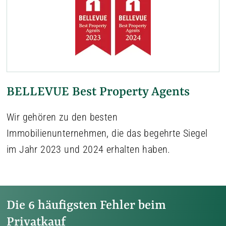
BELLEVUE Best Property Agents
Wir gehören zu den besten
Immobilienunternehmen, die das begehrte Siegel
im Jahr 2023 und 2024 erhalten haben.
Die 6 häufigsten Fehler beim
Privatkauf