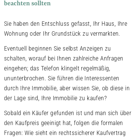
beachten sollten
Sie haben den Entschluss gefasst, Ihr Haus, Ihre
Wohnung oder Ihr Grundstück zu vermarkten.
Eventuell beginnen Sie selbst Anzeigen zu
schalten, worauf bei Ihnen zahlreiche Anfragen
eingehen; das Telefon klingelt regelmäßig,
ununterbrochen. Sie führen die Interessenten
durch Ihre Immobilie, aber wissen Sie, ob diese in
der Lage sind, Ihre Immobilie zu kaufen?
Sobald ein Käufer gefunden ist und man sich über
den Kaufpreis geeinigt hat, folgen die formalen
Fragen: Wie sieht ein rechtssicherer Kaufvertrag