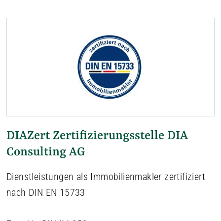
DIAZert Zertifizierungsstelle DIA
Consulting AG
Dienstleistungen als Immobilienmakler zertifiziert
nach DIN EN 15733