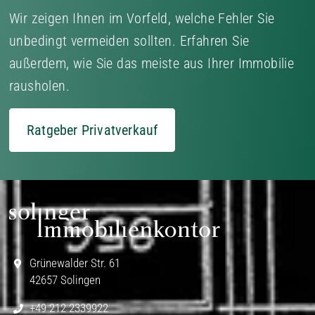
Wir zeigen Ihnen im Vorfeld, welche Fehler Sie
unbedingt vermeiden sollten. Erfahren Sie
außerdem, wie Sie das meiste aus Ihrer Immobilie
rausholen.
Ratgeber Privatverkauf
Grünewalder Str. 61
42657 Solingen
+49 212 2339922