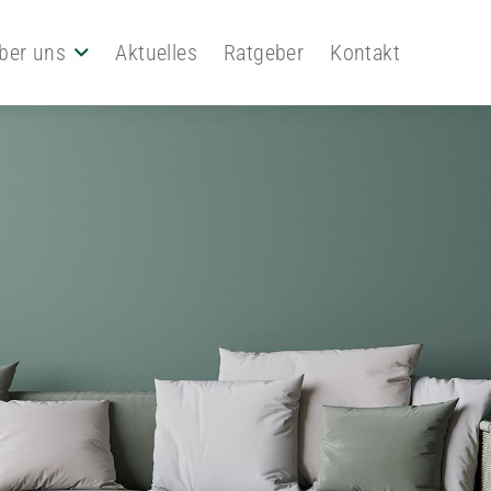
ber uns
Aktuelles
Ratgeber
Kontakt