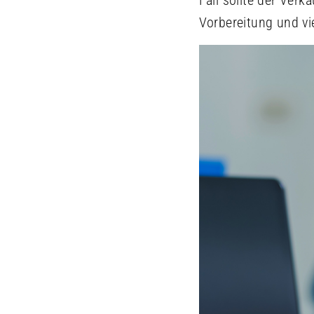
Fall sollte der Ver
Vorbereitung und vie