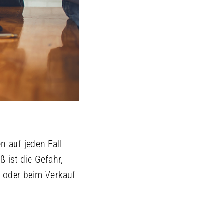
n auf jeden Fall
 ist die Gefahr,
 oder beim Verkauf