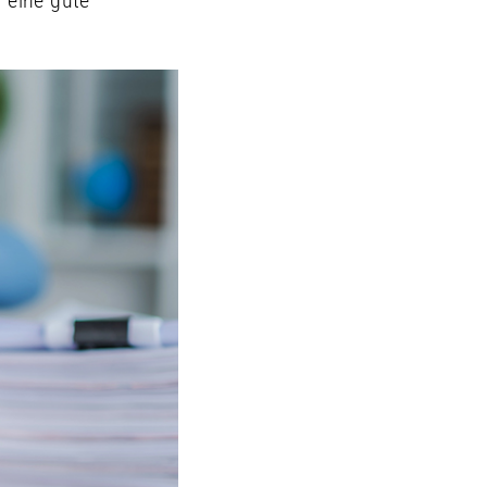
 eine gute