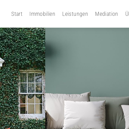
Start
Immobilien
Leistungen
Mediation
Ü