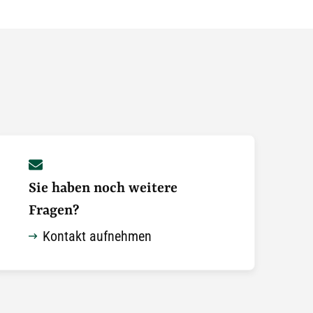
Sie haben noch weitere
Fragen?
Kontakt aufnehmen