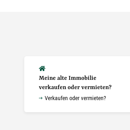
Meine alte Immobilie
verkaufen oder vermieten?
Verkaufen oder vermieten?