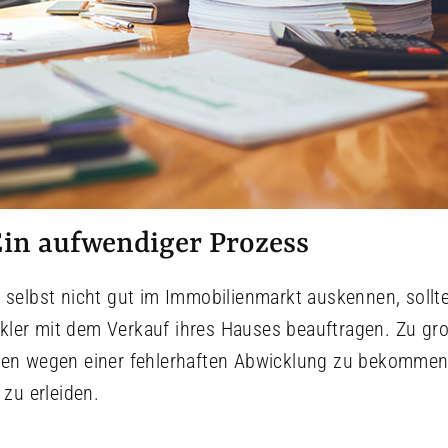
Ein aufwendiger Prozess
h selbst nicht gut im Immobilienmarkt auskennen, sollte
ler mit dem Verkauf ihres Hauses beauftragen. Zu groß
iten wegen einer fehlerhaften Abwicklung zu bekommen
 zu erleiden.