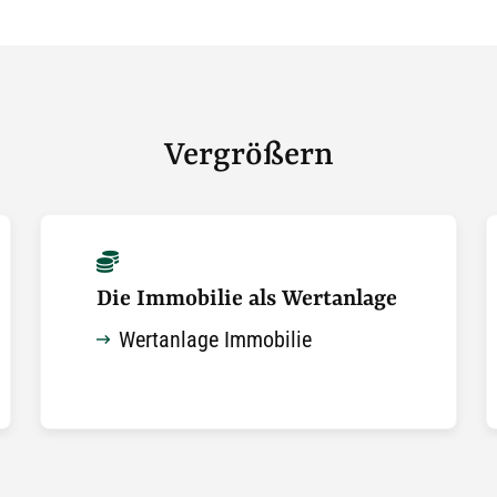
Vergrößern
Die Immobilie als Wertanlage
Wertanlage Immobilie