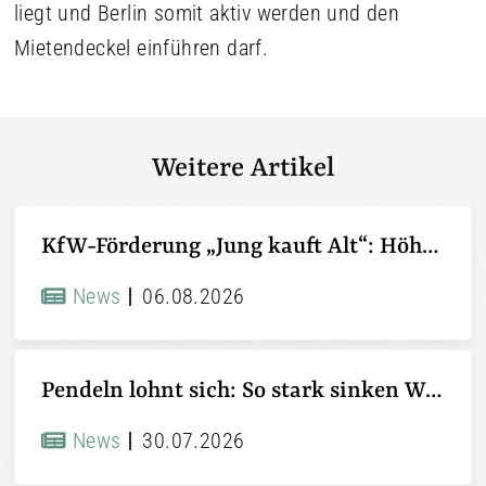
liegt und Berlin somit aktiv werden und den
Mietendeckel einführen darf.
Weitere Artikel
KfW-Förderung „Jung kauft Alt“: Höhere Kredite ab August 2026
News
06.08.2026
Pendeln lohnt sich: So stark sinken Wohnungspreise im Umland
News
30.07.2026