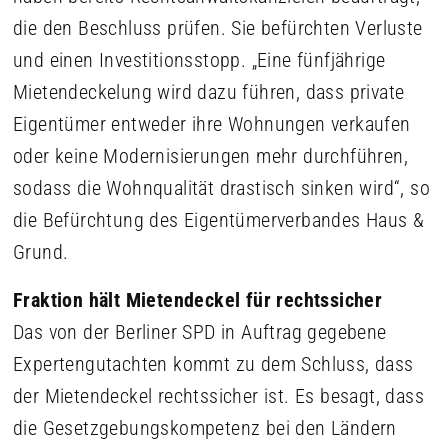
die den Beschluss prüfen. Sie befürchten Verluste
und einen Investitionsstopp. „Eine fünfjährige
Mietendeckelung wird dazu führen, dass private
Eigentümer entweder ihre Wohnungen verkaufen
oder keine Modernisierungen mehr durchführen,
sodass die Wohnqualität drastisch sinken wird“, so
die Befürchtung des Eigentümerverbandes Haus &
Grund.
Fraktion hält Mietendeckel für rechtssicher
Das von der Berliner SPD in Auftrag gegebene
Expertengutachten kommt zu dem Schluss, dass
der Mietendeckel rechtssicher ist. Es besagt, dass
die Gesetzgebungskompetenz bei den Ländern