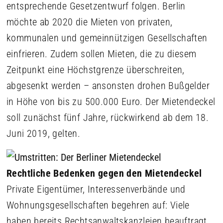
entsprechende Gesetzentwurf folgen. Berlin
möchte ab 2020 die Mieten von privaten,
kommunalen und gemeinnützigen Gesellschaften
einfrieren. Zudem sollen Mieten, die zu diesem
Zeitpunkt eine Höchstgrenze überschreiten,
abgesenkt werden – ansonsten drohen Bußgelder
in Höhe von bis zu 500.000 Euro. Der Mietendeckel
soll zunächst fünf Jahre, rückwirkend ab dem 18.
Juni 2019, gelten.
Rechtliche Bedenken gegen den Mietendeckel
Private Eigentümer, Interessenverbände und
Wohnungsgesellschaften begehren auf: Viele
haben bereits Rechtsanwaltskanzleien beauftragt,