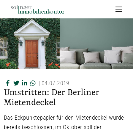
|
04.07.2019
Umstritten: Der Berliner
Mietendeckel
Das Eckpunktepapier für den Mietendeckel wurde
bereits beschlossen, im Oktober soll der