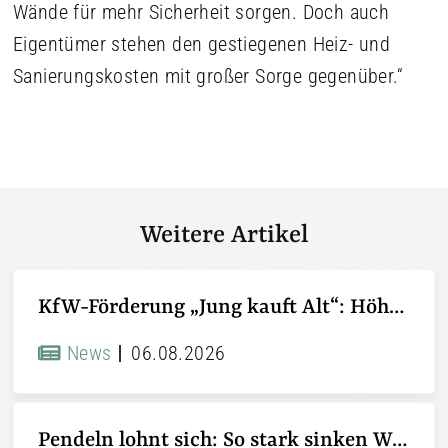
Wände für mehr Sicherheit sorgen. Doch auch
Eigentümer stehen den gestiegenen Heiz- und
Sanierungskosten mit großer Sorge gegenüber.“
Weitere Artikel
KfW-Förderung „Jung kauft Alt“: Höhere Kredite ab August 2026
News
06.08.2026
Pendeln lohnt sich: So stark sinken Wohnungspreise im Umland