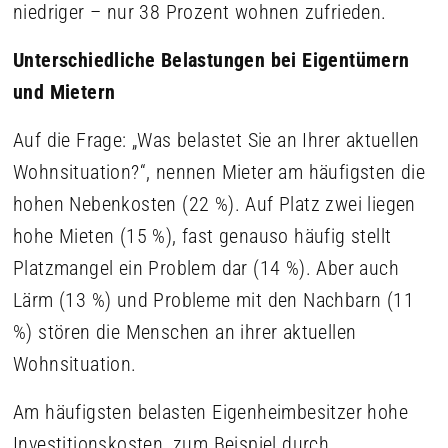
niedriger – nur 38 Prozent wohnen zufrieden.
Unterschiedliche Belastungen bei Eigentümern
und Mietern
Auf die Frage: „Was belastet Sie an Ihrer aktuellen
Wohnsituation?“, nennen Mieter am häufigsten die
hohen Nebenkosten (22 %). Auf Platz zwei liegen
hohe Mieten (15 %), fast genauso häufig stellt
Platzmangel ein Problem dar (14 %). Aber auch
Lärm (13 %) und Probleme mit den Nachbarn (11
%) stören die Menschen an ihrer aktuellen
Wohnsituation.
Am häufigsten belasten Eigenheimbesitzer hohe
Investitionskosten, zum Beispiel durch