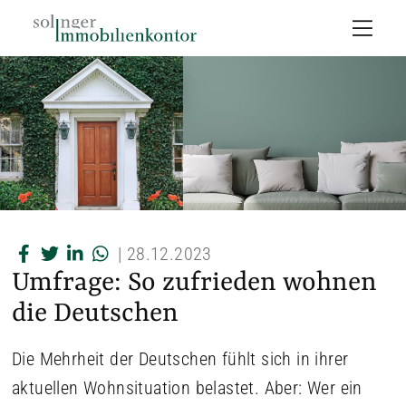
|
28.12.2023
Umfrage: So zufrieden wohnen
die Deutschen
Die Mehrheit der Deutschen fühlt sich in ihrer
aktuellen Wohnsituation belastet. Aber: Wer ein