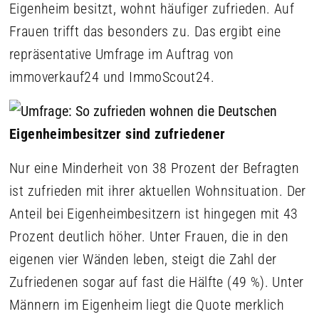
Eigenheim besitzt, wohnt häufiger zufrieden. Auf
Frauen trifft das besonders zu. Das ergibt eine
repräsentative Umfrage im Auftrag von
immoverkauf24 und ImmoScout24.
Eigenheimbesitzer sind zufriedener
Nur eine Minderheit von 38 Prozent der Befragten
ist zufrieden mit ihrer aktuellen Wohnsituation. Der
Anteil bei Eigenheimbesitzern ist hingegen mit 43
Prozent deutlich höher. Unter Frauen, die in den
eigenen vier Wänden leben, steigt die Zahl der
Zufriedenen sogar auf fast die Hälfte (49 %). Unter
Männern im Eigenheim liegt die Quote merklich