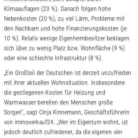
Klimaauflagen (23 %). Danach folgen hohe
Nebenkosten (20 %), zu viel Lärm, Probleme mit
den Nachbarn und hohe Finanzierungskosten (je
10 %). Relativ wenige Eigenheimbesitzer beklagen
sich über zu wenig Platz bzw. Wohnfläche (9 %)
oder eine schlechte Infrastruktur (8 %).
„Ein Großteil der Deutschen ist derzeit unzufrieden
mit ihrer aktuellen Wohnsituation. Insbesondere
die gestiegenen Kosten für Heizung und
Warmwasser bereiten den Menschen große
Sorgen”, sagt Cinja Kinnemann, Geschäftsführerin
von immoverkauf24. „Wer im Eigentum wohnt, ist
jedoch deutlich zufriedener, da die eigenen vier