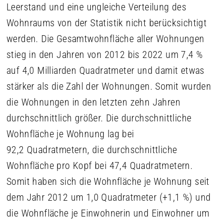
Leerstand und eine ungleiche Verteilung des
Wohnraums von der Statistik nicht berücksichtigt
werden. Die Gesamtwohnfläche aller Wohnungen
stieg in den Jahren von 2012 bis 2022 um 7,4 %
auf 4,0 Milliarden Quadratmeter und damit etwas
stärker als die Zahl der Wohnungen. Somit wurden
die Wohnungen in den letzten zehn Jahren
durchschnittlich größer. Die durchschnittliche
Wohnfläche je Wohnung lag bei
92,2 Quadratmetern, die durchschnittliche
Wohnfläche pro Kopf bei 47,4 Quadratmetern.
Somit haben sich die Wohnfläche je Wohnung seit
dem Jahr 2012 um 1,0 Quadratmeter (+1,1 %) und
die Wohnfläche je Einwohnerin und Einwohner um