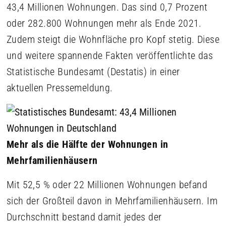
43,4 Millionen Wohnungen. Das sind 0,7 Prozent
oder 282.800 Wohnungen mehr als Ende 2021.
Zudem steigt die Wohnfläche pro Kopf stetig. Diese
und weitere spannende Fakten veröffentlichte das
Statistische Bundesamt (Destatis) in einer
aktuellen Pressemeldung.
Mehr als die Hälfte der Wohnungen in
Mehrfamilienhäusern
Mit 52,5 % oder 22 Millionen Wohnungen befand
sich der Großteil davon in Mehrfamilienhäusern. Im
Durchschnitt bestand damit jedes der