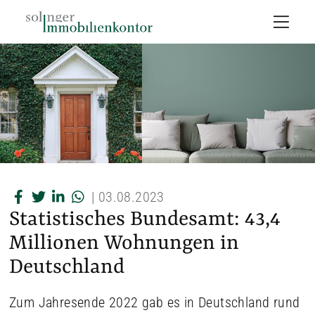
|
03.08.2023
Statistisches Bundesamt: 43,4
Millionen Wohnungen in
Deutschland
Zum Jahresende 2022 gab es in Deutschland rund