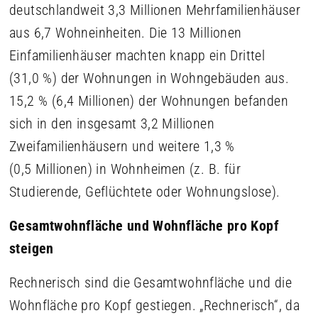
deutschlandweit 3,3 Millionen Mehrfamilienhäuser
aus 6,7 Wohneinheiten. Die 13 Millionen
Einfamilienhäuser machten knapp ein Drittel
(31,0 %) der Wohnungen in Wohngebäuden aus.
15,2 % (6,4 Millionen) der Wohnungen befanden
sich in den insgesamt 3,2 Millionen
Zweifamilienhäusern und weitere 1,3 %
(0,5 Millionen) in Wohnheimen (z. B. für
Studierende, Geflüchtete oder Wohnungslose).
Gesamtwohnfläche und Wohnfläche pro Kopf
steigen
Rechnerisch sind die Gesamtwohnfläche und die
Wohnfläche pro Kopf gestiegen. „Rechnerisch“, da