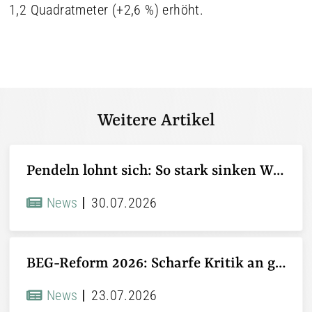
1,2 Quadratmeter (+2,6 %) erhöht.
Weitere Artikel
Pendeln lohnt sich: So stark sinken Wohnungspreise im Umland
News
30.07.2026
BEG-Reform 2026: Scharfe Kritik an gekürzten Sanierungsförderungen
News
23.07.2026