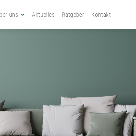
ber uns
Aktuelles
Ratgeber
Kontakt