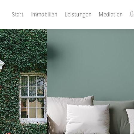
Start
Immobilien
Leistungen
Mediation
Ü