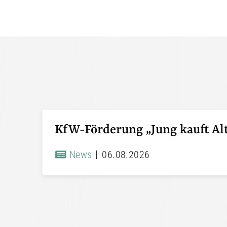
News
06.08.2026