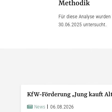
Methodik
Für diese Analyse wurde
30.06.2025 untersucht.
News
06.08.2026