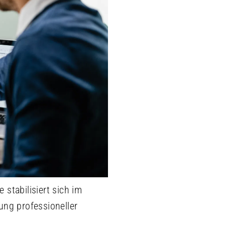
stabilisiert sich im
ung professioneller