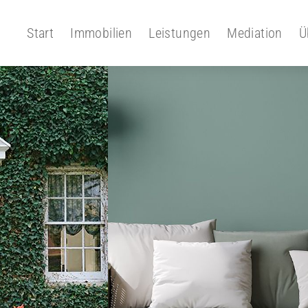
Start
Immobilien
Leistungen
Mediation
Ü