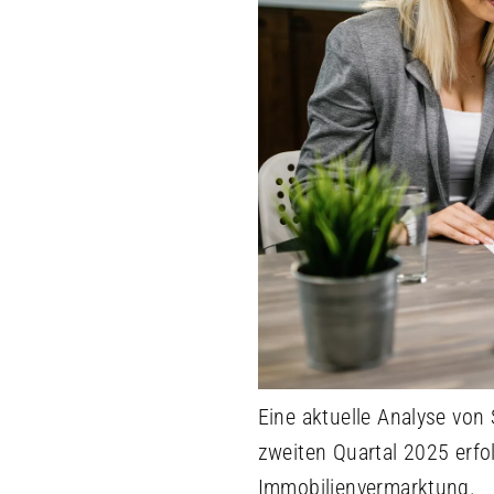
Eine aktuelle Analyse von
zweiten Quartal 2025 erfo
Immobilienvermarktung.