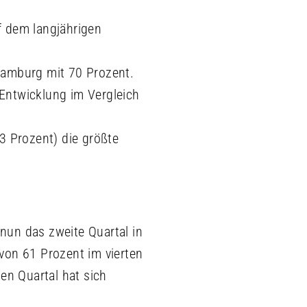
f dem langjährigen
 Hamburg mit 70 Prozent.
 Entwicklung im Vergleich
3 Prozent) die größte
 nun das zweite Quartal in
von 61 Prozent im vierten
en Quartal hat sich