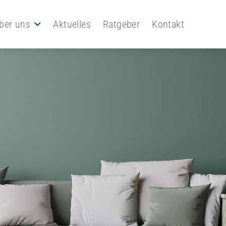
ber uns
Aktuelles
Ratgeber
Kontakt