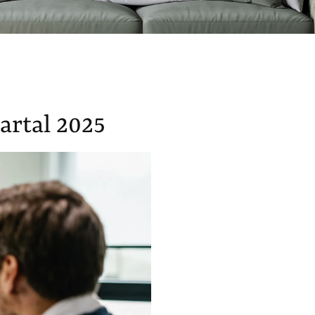
artal 2025