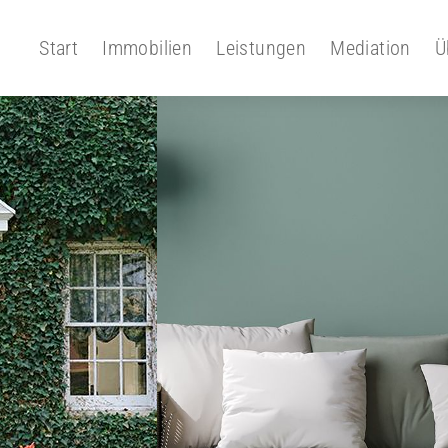
Start
Immobilien
Leistungen
Mediation
Ü