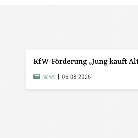
News
06.08.2026