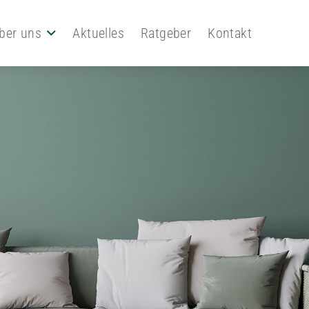
ber uns
Aktuelles
Ratgeber
Kontakt