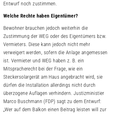
Entwurf noch zustimmen.
Welche Rechte haben Eigentümer?
Bewohner brauchen jedoch weiterhin die
Zustimmung der WEG oder des Eigentümers bzw.
Vermieters. Diese kann jedoch nicht mehr
verweigert werden, sofern die Anlage angemessen
ist. Vermieter und WEG haben z. B. ein
Mitspracherecht bei der Frage, wie ein
Steckersolargerät am Haus angebracht wird, sie
dürfen die Installation allerdings nicht durch
überzogene Auflagen verhindern. Justizministier
Marco Buschmann (FDP) sagt zu dem Entwurf:
„Wer auf dem Balkon einen Beitrag leisten will zur