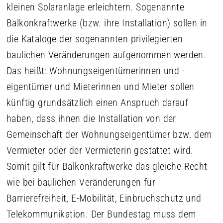
kleinen Solaranlage erleichtern. Sogenannte
Balkonkraftwerke (bzw. ihre Installation) sollen in
die Kataloge der sogenannten privilegierten
baulichen Veränderungen aufgenommen werden.
Das heißt: Wohnungseigentümerinnen und -
eigentümer und Mieterinnen und Mieter sollen
künftig grundsätzlich einen Anspruch darauf
haben, dass ihnen die Installation von der
Gemeinschaft der Wohnungseigentümer bzw. dem
Vermieter oder der Vermieterin gestattet wird.
Somit gilt für Balkonkraftwerke das gleiche Recht
wie bei baulichen Veränderungen für
Barrierefreiheit, E-Mobilität, Einbruchschutz und
Telekommunikation. Der Bundestag muss dem