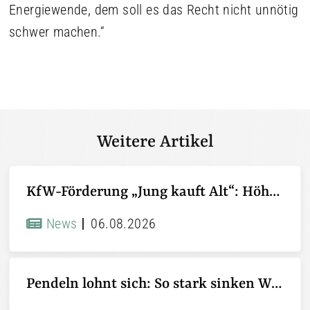
Energiewende, dem soll es das Recht nicht unnötig
schwer machen.“
Weitere Artikel
KfW-Förderung „Jung kauft Alt“: Höhere Kredite ab August 2026
News
06.08.2026
Pendeln lohnt sich: So stark sinken Wohnungspreise im Umland