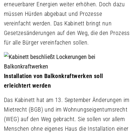
erneuerbarer Energien weiter erhöhen. Doch dazu
müssen Hürden abgebaut und Prozesse
vereinfacht werden. Das Kabinett bringt nun
Gesetzesänderungen auf den Weg, die den Prozess
für alle Bürger vereinfachen sollen.
Installation von Balkonkraftwerken soll
erleichtert werden
Das Kabinett hat am 13. September Änderungen im
Mietrecht (BGB) und im Wohnungseigentumsrecht
(WEG) auf den Weg gebracht. Sie sollen vor allem
Menschen ohne eigenes Haus die Installation einer