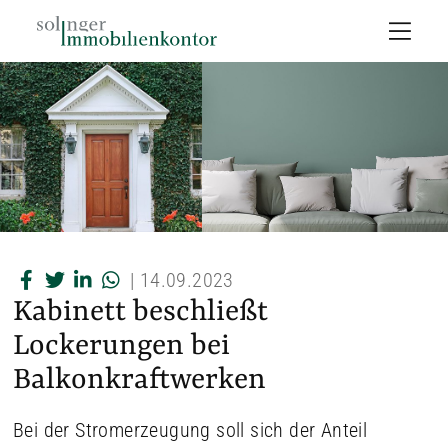
|
14.09.2023
Kabinett beschließt
Lockerungen bei
Balkonkraftwerken
Bei der Stromerzeugung soll sich der Anteil