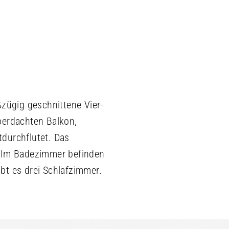
ßzügig geschnittene Vier-
erdachten Balkon,
tdurchflutet. Das
. Im Badezimmer befinden
bt es drei Schlafzimmer.