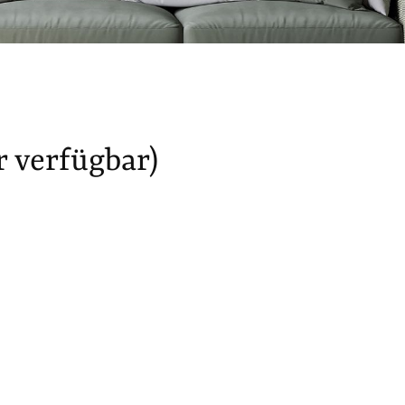
 verfügbar)