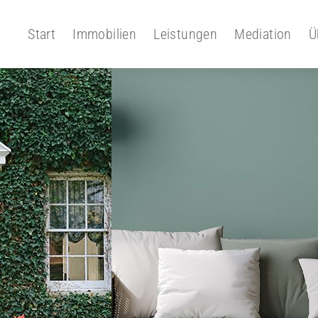
Start
Immobilien
Leistungen
Mediation
Ü