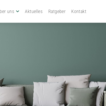
ber uns
Aktuelles
Ratgeber
Kontakt