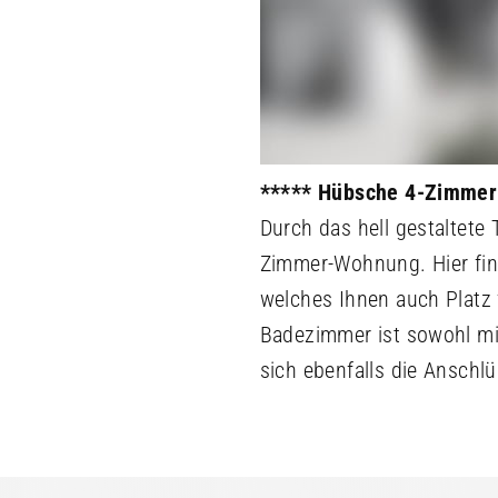
***** Hübsche 4-Zimmer
Durch das hell gestaltete
Zimmer-Wohnung. Hier fi
welches Ihnen auch Platz f
Badezimmer ist sowohl mi
sich ebenfalls die Anschl