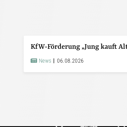
News
06.08.2026