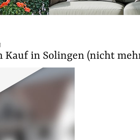
1
auf in Solingen (nicht mehr