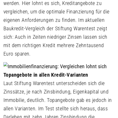
werden. Hier lohnt es sich, Kreditangebote zu
vergleichen, um die optimale Finanzierung für die
eigenen Anforderungen zu finden. Im aktuellen
Baukredit-Vergleich der Stiftung Warentest zeigt
sich: Auch in Zeiten niedriger Zinsen lassen sich
mit dem richtigen Kredit mehrere Zehntausend
Euro sparen.
Topangebote in allen Kredit-Varianten
Laut Stiftung Warentest unterscheiden sich die
Zinssätze, je nach Zins­bindung, Eigen­kapital und
Immobilie, deutlich. Topangebote gab es jedoch in
allen Varianten. Im Test stellte sich heraus, dass
Darlehen mit zehn Jahren Zinsbindung die