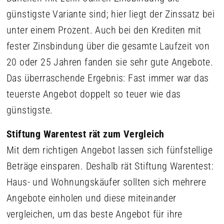
günstigste Variante sind; hier liegt der Zinssatz bei
unter einem Prozent. Auch bei den Krediten mit
fester Zinsbindung über die gesamte Laufzeit von
20 oder 25 Jahren fanden sie sehr gute Angebote.
Das überraschende Ergebnis: Fast immer war das
teuerste Angebot doppelt so teuer wie das
günstigste.
Stiftung Warentest rät zum Vergleich
Mit dem richtigen Angebot lassen sich fünfstellige
Beträge einsparen. Deshalb rät Stiftung Warentest:
Haus- und Wohnungskäufer sollten sich mehrere
Angebote einholen und diese miteinander
vergleichen, um das beste Angebot für ihre