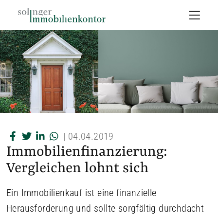
|
04.04.2019
Immobilienfinanzierung:
Vergleichen lohnt sich
Ein Immobilienkauf ist eine finanzielle
Herausforderung und sollte sorgfältig durchdacht