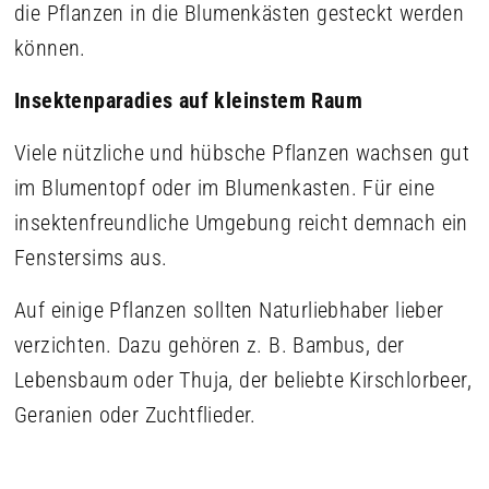
die Pflanzen in die Blumenkästen gesteckt werden
können.
Insektenparadies auf kleinstem Raum
Viele nützliche und hübsche Pflanzen wachsen gut
im Blumentopf oder im Blumenkasten. Für eine
insektenfreundliche Umgebung reicht demnach ein
Fenstersims aus.
Auf einige Pflanzen sollten Naturliebhaber lieber
verzichten. Dazu gehören z. B. Bambus, der
Lebensbaum oder Thuja, der beliebte Kirschlorbeer,
Geranien oder Zuchtflieder.