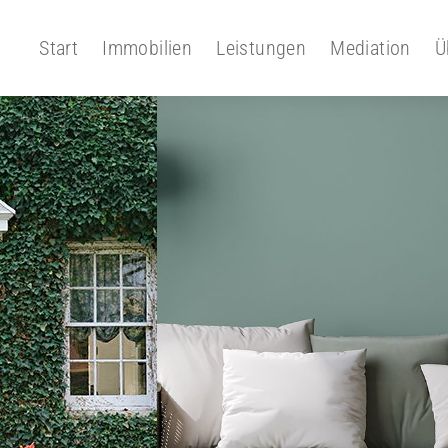
Start
Immobilien
Leistungen
Mediation
Ü