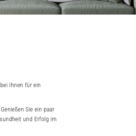
bei Ihnen für ein
 Genießen Sie ein paar
sundheit und Erfolg im