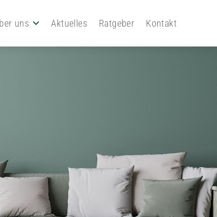
ber uns
Aktuelles
Ratgeber
Kontakt