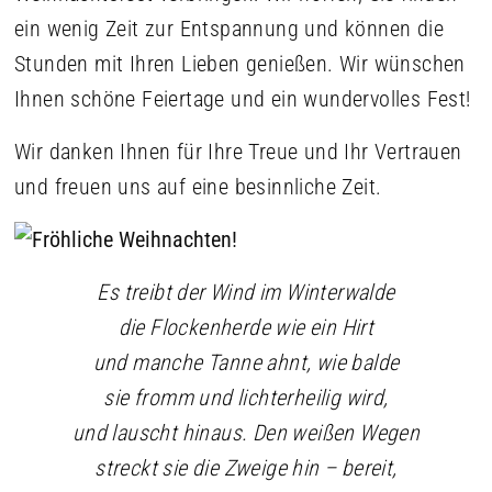
ein wenig Zeit zur Entspannung und können die
Stunden mit Ihren Lieben genießen. Wir wünschen
Ihnen schöne Feiertage und ein wundervolles Fest!
Wir danken Ihnen für Ihre Treue und Ihr Vertrauen
und freuen uns auf eine besinnliche Zeit.
Es treibt der Wind im Winterwalde
die Flockenherde wie ein Hirt
und manche Tanne ahnt, wie balde
sie fromm und lichterheilig wird,
und lauscht hinaus. Den weißen Wegen
streckt sie die Zweige hin – bereit,