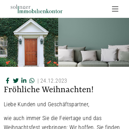
|
24.12.2023
Fröhliche Weihnachten!
Liebe Kunden und Geschäftspartner,
wie auch immer Sie die Feiertage und das
Weihnachtsfest verbringen: Wir hoffen, Sie finden