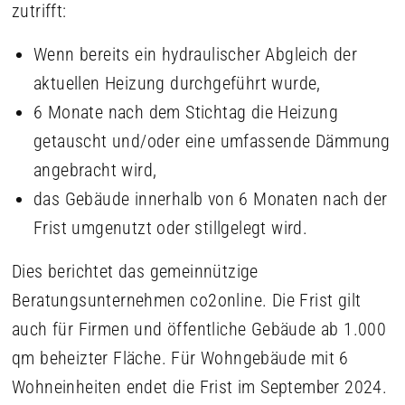
zutrifft:
Wenn bereits ein hydraulischer Abgleich der
aktuellen Heizung durchgeführt wurde,
6 Monate nach dem Stichtag die Heizung
getauscht und/oder eine umfassende Dämmung
angebracht wird,
das Gebäude innerhalb von 6 Monaten nach der
Frist umgenutzt oder stillgelegt wird.
Dies berichtet das gemeinnützige
Beratungsunternehmen co2online. Die Frist gilt
auch für Firmen und öffentliche Gebäude ab 1.000
qm beheizter Fläche. Für Wohngebäude mit 6
Wohneinheiten endet die Frist im September 2024.