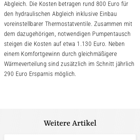
Abgleich. Die Kosten betragen rund 800 Euro für
den hydraulischen Abgleich inklusive Einbau
voreinstellbarer Thermostatventile. Zusammen mit
dem dazugehörigen, notwendigen Pumpentausch
steigen die Kosten auf etwa 1.130 Euro. Neben
einem Komfortgewinn durch gleichmäßigere
Wärmeverteilung sind zusätzlich im Schnitt jährlich
290 Euro Ersparnis möglich.
Weitere Artikel