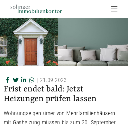
|
21.09.2023
Frist endet bald: Jetzt
Heizungen prüfen lassen
Wohnungseigentümer von Mehrfamilienhäusern
mit Gasheizung müssen bis zum 30. September