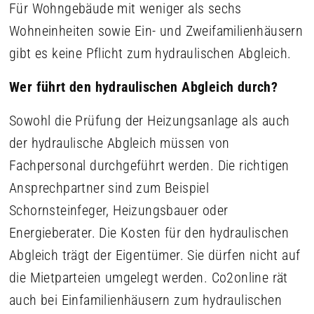
Für Wohngebäude mit weniger als sechs
Wohneinheiten sowie Ein- und Zweifamilienhäusern
gibt es keine Pflicht zum hydraulischen Abgleich.
Wer führt den hydraulischen Abgleich durch?
Sowohl die Prüfung der Heizungsanlage als auch
der hydraulische Abgleich müssen von
Fachpersonal durchgeführt werden. Die richtigen
Ansprechpartner sind zum Beispiel
Schornsteinfeger, Heizungsbauer oder
Energieberater. Die Kosten für den hydraulischen
Abgleich trägt der Eigentümer. Sie dürfen nicht auf
die Mietparteien umgelegt werden. Co2online rät
auch bei Einfamilienhäusern zum hydraulischen