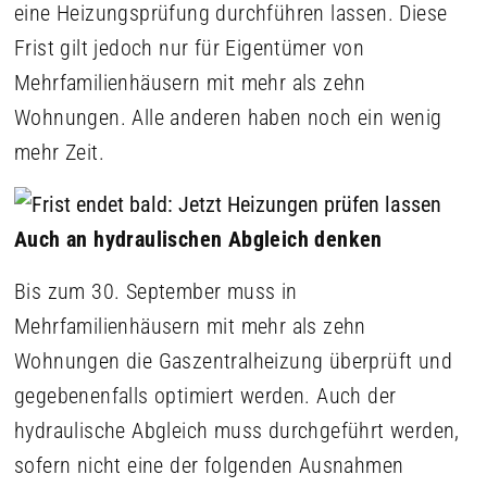
eine Heizungsprüfung durchführen lassen. Diese
Frist gilt jedoch nur für Eigentümer von
Mehrfamilienhäusern mit mehr als zehn
Wohnungen. Alle anderen haben noch ein wenig
mehr Zeit.
Auch an hydraulischen Abgleich denken
Bis zum 30. September muss in
Mehrfamilienhäusern mit mehr als zehn
Wohnungen die Gaszentralheizung überprüft und
gegebenenfalls optimiert werden. Auch der
hydraulische Abgleich muss durchgeführt werden,
sofern nicht eine der folgenden Ausnahmen