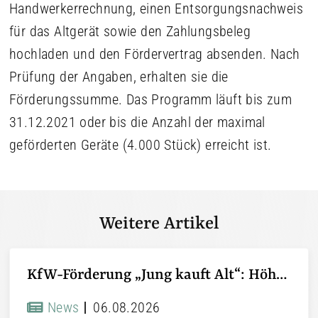
Handwerkerrechnung, einen Entsorgungsnachweis
für das Altgerät sowie den Zahlungsbeleg
hochladen und den Fördervertrag absenden. Nach
Prüfung der Angaben, erhalten sie die
Förderungssumme. Das Programm läuft bis zum
31.12.2021 oder bis die Anzahl der maximal
geförderten Geräte (4.000 Stück) erreicht ist.
Weitere Artikel
KfW-Förderung „Jung kauft Alt“: Höhere Kredite ab August 2026
News
06.08.2026