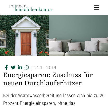
|
14.11.2019
Energiesparen: Zuschuss für
neuen Durchlauferhitzer
Bei der Warmwasserbereitung lassen sich bis zu 20
Prozent Energie einsparen, ohne das