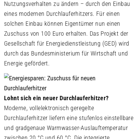
Nutzungsverhalten zu ändern – durch den Einbau
eines modernen Durchlauferhitzers. Für einen
solchen Einbau können Eigentümer nun einen
Zuschuss von 100 Euro erhalten. Das Projekt der
Gesellschaft für Energiedienstleistung (GED) wird
durch das Bundesministerium für Wirtschaft und
Energie gefördert.
Lohnt sich ein neuer Durchlauferhitzer?
Moderne, vollelektronisch geregelte
Durchlauferhitzer liefern eine stufenlos einstellbare
und gradgenaue Warmwasser-Auslauftemperatur
zwischen 20 °C und 60 °C. Die integrierte