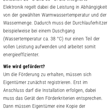
Elektronik regelt dabei die Leistung in Abhängigkeit
von der gewählten Warmwassertemperatur und der
Wassermenge. Dadurch muss der Durchlauferhitzer
beispielweise bei einem Duschgang
(Wassertemperatur ca. 38 °C) nur einen Teil der
vollen Leistung aufwenden und arbeitet somit
energieeffizienter.
Wie wird gefördert?
Um die Förderung zu erhalten, müssen sich
Eigentümer zunächst registrieren. Erst im
Anschluss darf die Installation erfolgen, dabei
muss das Gerät den Förderkriterien entsprechen.
Dann müssen Eigentümer eine Kopie der