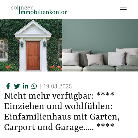
|
19.03.2025
Nicht mehr verfügbar: ****
Einziehen und wohlfühlen:
Einfamilienhaus mit Garten,
Carport und Garage….. ****