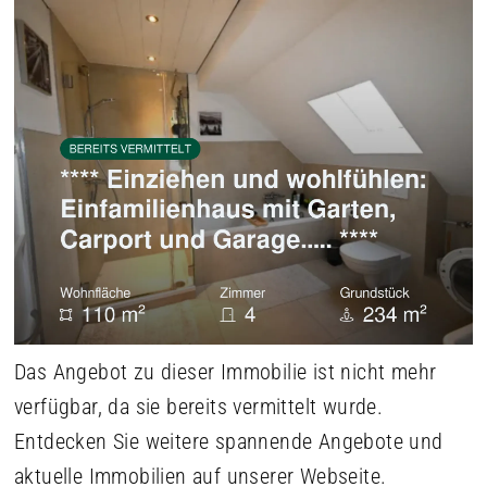
Das Angebot zu dieser Immobilie ist nicht mehr
verfügbar, da sie bereits vermittelt wurde.
Entdecken Sie weitere spannende Angebote und
aktuelle Immobilien auf unserer Webseite.