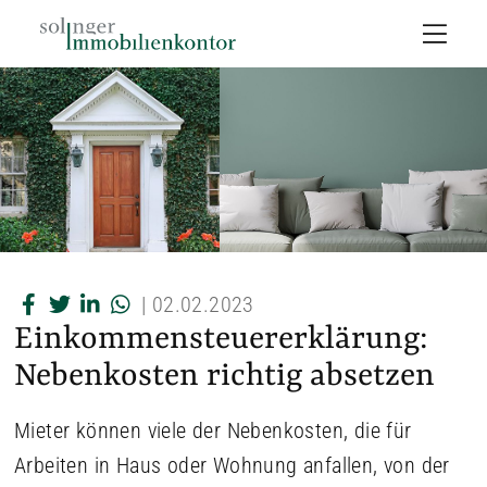
|
02.02.2023
Einkommensteuererklärung:
Nebenkosten richtig absetzen
Mieter können viele der Nebenkosten, die für
Arbeiten in Haus oder Wohnung anfallen, von der