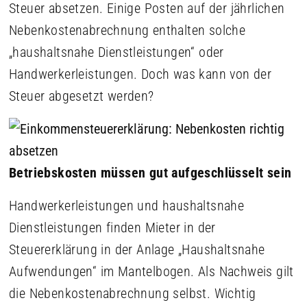
Steuer absetzen. Einige Posten auf der jährlichen
Nebenkostenabrechnung enthalten solche
„haushaltsnahe Dienstleistungen“ oder
Handwerkerleistungen. Doch was kann von der
Steuer abgesetzt werden?
Betriebskosten müssen gut aufgeschlüsselt sein
Handwerkerleistungen und haushaltsnahe
Dienstleistungen finden Mieter in der
Steuererklärung in der Anlage „Haushaltsnahe
Aufwendungen“ im Mantelbogen. Als Nachweis gilt
die Nebenkostenabrechnung selbst. Wichtig