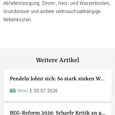
Abfallentsorgung, Strom-, Heiz- und Wasserkosten,
Grundsteuer und andere verbrauchsabhängige
Nebenkosten.
Weitere Artikel
Pendeln lohnt sich: So stark sinken Wohnungspreise im Umland
News
30.07.2026
BEG-Reform 2026: Scharfe Kritik an gekürzten Sanierungsförderungen