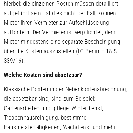
hierbei: die einzelnen Posten müssen detailliert
aufgeführt sein. Ist dies nicht der Fall, können
Mieter ihren Vermieter zur Aufschlüsselung
auffordern. Der Vermieter ist verpflichtet, dem
Mieter mindestens eine separate Bescheinigung
über die Kosten auszustellen (LG Berlin – 18 S
339/16).
Welche Kosten sind absetzbar?
Klassische Posten in der Nebenkostenabrechnung,
die absetzbar sind, sind zum Beispiel:
Gartenarbeiten und -pflege, Winterdienst,
Treppenhausreinigung, bestimmte
Hausmeistertätigkeiten, Wachdienst und mehr.