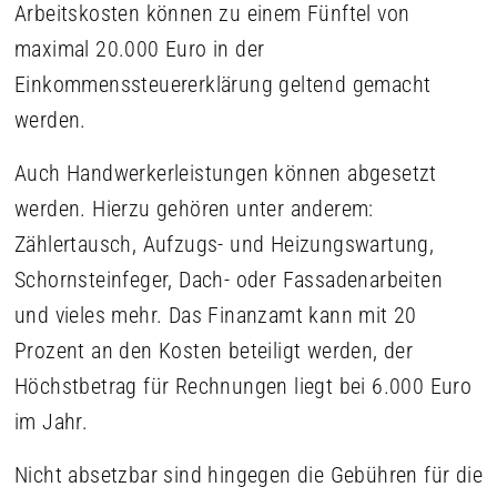
Arbeitskosten können zu einem Fünftel von
maximal 20.000 Euro in der
Einkommenssteuererklärung geltend gemacht
werden.
Auch Handwerkerleistungen können abgesetzt
werden. Hierzu gehören unter anderem:
Zählertausch, Aufzugs- und Heizungswartung,
Schornsteinfeger, Dach- oder Fassadenarbeiten
und vieles mehr. Das Finanzamt kann mit 20
Prozent an den Kosten beteiligt werden, der
Höchstbetrag für Rechnungen liegt bei 6.000 Euro
im Jahr.
Nicht absetzbar sind hingegen die Gebühren für die