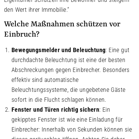
den Wert ihrer Immobilie.“
Welche Maßnahmen schützen vor
Einbruch?
Bewegungsmelder und Beleuchtung
: Eine gut
durchdachte Beleuchtung ist eine der besten
Abschreckungen gegen Einbrecher. Besonders
effektiv sind automatische
Beleuchtungssysteme, die ungebetene Gäste
sofort in die Flucht schlagen können.
Fenster und Türen richtig sichern
: Ein
gekipptes Fenster ist wie eine Einladung für
Einbrecher: Innerhalb von Sekunden können sie