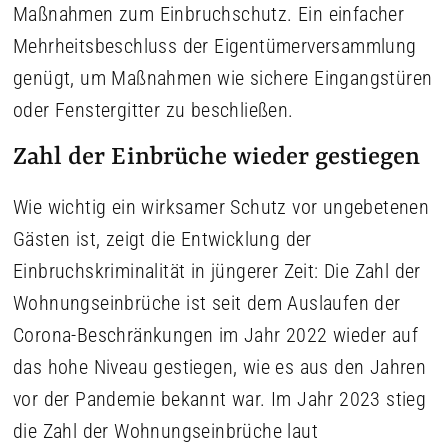
Maßnahmen zum Einbruchschutz. Ein einfacher
Mehrheitsbeschluss der Eigentümerversammlung
genügt, um Maßnahmen wie sichere Eingangstüren
oder Fenstergitter zu beschließen.
Zahl der Einbrüche wieder gestiegen
Wie wichtig ein wirksamer Schutz vor ungebetenen
Gästen ist, zeigt die Entwicklung der
Einbruchskriminalität in jüngerer Zeit: Die Zahl der
Wohnungseinbrüche ist seit dem Auslaufen der
Corona-Beschränkungen im Jahr 2022 wieder auf
das hohe Niveau gestiegen, wie es aus den Jahren
vor der Pandemie bekannt war. Im Jahr 2023 stieg
die Zahl der Wohnungseinbrüche laut