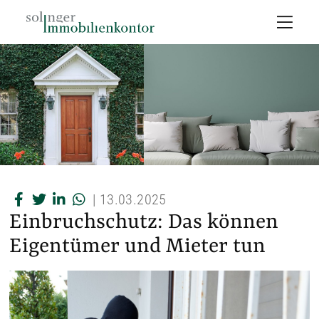
|
13.03.2025
Einbruchschutz: Das können
Eigentümer und Mieter tun