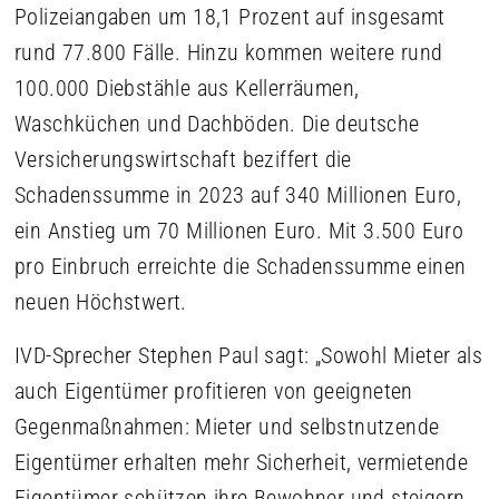
Polizeiangaben um 18,1 Prozent auf insgesamt
rund 77.800 Fälle. Hinzu kommen weitere rund
100.000 Diebstähle aus Kellerräumen,
Waschküchen und Dachböden. Die deutsche
Versicherungswirtschaft beziffert die
Schadenssumme in 2023 auf 340 Millionen Euro,
ein Anstieg um 70 Millionen Euro. Mit 3.500 Euro
pro Einbruch erreichte die Schadenssumme einen
neuen Höchstwert.
IVD-Sprecher Stephen Paul sagt: „Sowohl Mieter als
auch Eigentümer profitieren von geeigneten
Gegenmaßnahmen: Mieter und selbstnutzende
Eigentümer erhalten mehr Sicherheit, vermietende
Eigentümer schützen ihre Bewohner und steigern