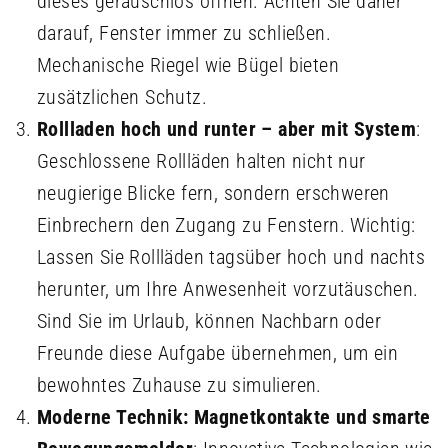
dieses geräuschlos öffnen. Achten Sie daher
darauf, Fenster immer zu schließen.
Mechanische Riegel wie Bügel bieten
zusätzlichen Schutz.
Rollladen hoch und runter – aber mit System
:
Geschlossene Rollläden halten nicht nur
neugierige Blicke fern, sondern erschweren
Einbrechern den Zugang zu Fenstern. Wichtig:
Lassen Sie Rollläden tagsüber hoch und nachts
herunter, um Ihre Anwesenheit vorzutäuschen.
Sind Sie im Urlaub, können Nachbarn oder
Freunde diese Aufgabe übernehmen, um ein
bewohntes Zuhause zu simulieren.
Moderne Technik: Magnetkontakte und smarte