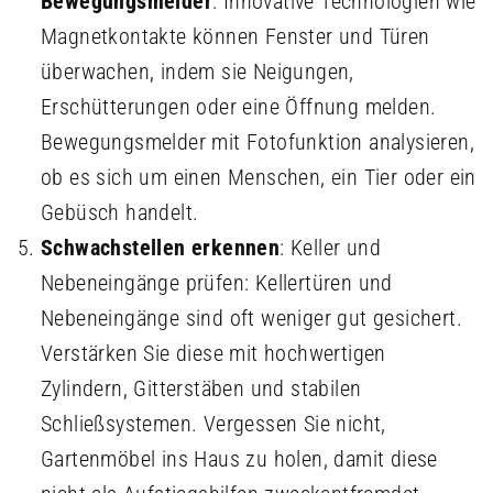
Bewegungsmelder
: Innovative Technologien wie
Magnetkontakte können Fenster und Türen
überwachen, indem sie Neigungen,
Erschütterungen oder eine Öffnung melden.
Bewegungsmelder mit Fotofunktion analysieren,
ob es sich um einen Menschen, ein Tier oder ein
Gebüsch handelt.
Schwachstellen erkennen
: Keller und
Nebeneingänge prüfen: Kellertüren und
Nebeneingänge sind oft weniger gut gesichert.
Verstärken Sie diese mit hochwertigen
Zylindern, Gitterstäben und stabilen
Schließsystemen. Vergessen Sie nicht,
Gartenmöbel ins Haus zu holen, damit diese