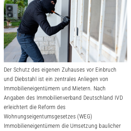
Der Schutz des eigenen Zuhauses vor Einbruch
und Diebstahl ist ein zentrales Anliegen von
Immobilieneigentümern und Mietern. Nach
Angaben des Immobilienverband Deutschland IVD
erleichtert die Reform des
Wohnungseigentumsgesetzes (WEG)
Immobilieneigentümern die Umsetzung baulicher