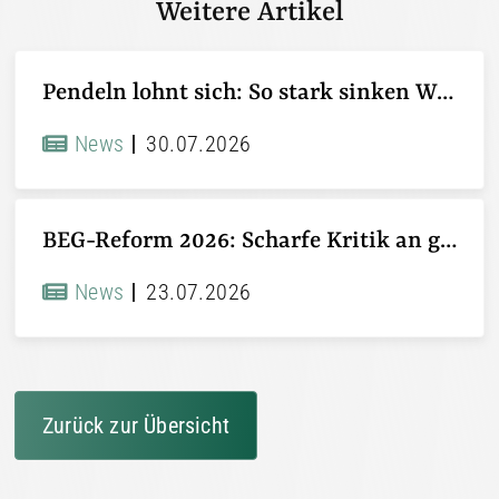
Weitere Artikel
Pendeln lohnt sich: So stark sinken Wohnungspreise im Umland
News
30.07.2026
BEG-Reform 2026: Scharfe Kritik an gekürzten Sanierungsförderungen
News
23.07.2026
Zurück zur Übersicht