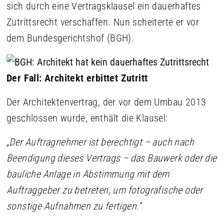
sich durch eine Vertragsklausel ein dauerhaftes
Zutrittsrecht verschaffen. Nun scheiterte er vor
dem Bundesgerichtshof (BGH).
Der Fall: Architekt erbittet Zutritt
Der Architektenvertrag, der vor dem Umbau 2013
geschlossen wurde, enthält die Klausel:
„Der Auftragnehmer ist berechtigt – auch nach
Beendigung dieses Vertrags – das Bauwerk oder die
bauliche Anlage in Abstimmung mit dem
Auftraggeber zu betreten, um fotografische oder
sonstige Aufnahmen zu fertigen.“