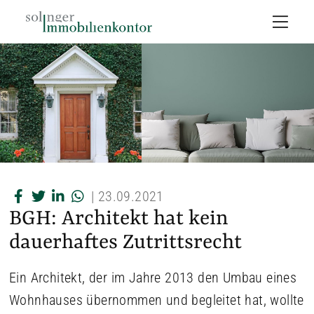
|
23.09.2021
BGH: Architekt hat kein
dauerhaftes Zutrittsrecht
Ein Architekt, der im Jahre 2013 den Umbau eines
Wohnhauses übernommen und begleitet hat, wollte