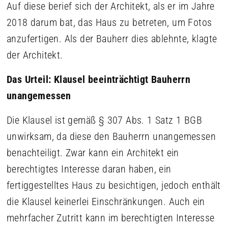
Auf diese berief sich der Architekt, als er im Jahre
2018 darum bat, das Haus zu betreten, um Fotos
anzufertigen. Als der Bauherr dies ablehnte, klagte
der Architekt.
Das Urteil: Klausel beeinträchtigt Bauherrn
unangemessen
Die Klausel ist gemäß § 307 Abs. 1 Satz 1 BGB
unwirksam, da diese den Bauherrn unangemessen
benachteiligt. Zwar kann ein Architekt ein
berechtigtes Interesse daran haben, ein
fertiggestelltes Haus zu besichtigen, jedoch enthält
die Klausel keinerlei Einschränkungen. Auch ein
mehrfacher Zutritt kann im berechtigten Interesse