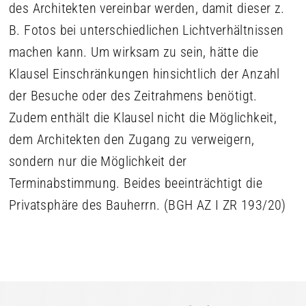
des Architekten vereinbar werden, damit dieser z.
B. Fotos bei unterschiedlichen Lichtverhältnissen
machen kann. Um wirksam zu sein, hätte die
Klausel Einschränkungen hinsichtlich der Anzahl
der Besuche oder des Zeitrahmens benötigt.
Zudem enthält die Klausel nicht die Möglichkeit,
dem Architekten den Zugang zu verweigern,
sondern nur die Möglichkeit der
Terminabstimmung. Beides beeinträchtigt die
Privatsphäre des Bauherrn. (BGH AZ I ZR 193/20)