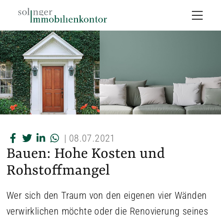
|
08.07.2021
Bauen: Hohe Kosten und
Rohstoffmangel
Wer sich den Traum von den eigenen vier Wänden
verwirklichen möchte oder die Renovierung seines