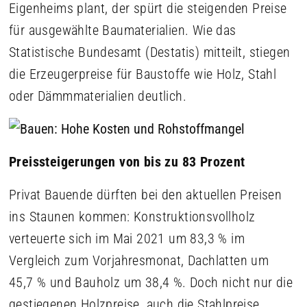
Eigenheims plant, der spürt die steigenden Preise
für ausgewählte Baumaterialien. Wie das
Statistische Bundesamt (Destatis) mitteilt, stiegen
die Erzeugerpreise für Baustoffe wie Holz, Stahl
oder Dämmmaterialien deutlich.
Preissteigerungen von bis zu 83 Prozent
Privat Bauende dürften bei den aktuellen Preisen
ins Staunen kommen: Konstruktionsvollholz
verteuerte sich im Mai 2021 um 83,3 % im
Vergleich zum Vorjahresmonat, Dachlatten um
45,7 % und Bauholz um 38,4 %. Doch nicht nur die
gestiegenen Holzpreise, auch die Stahlpreise