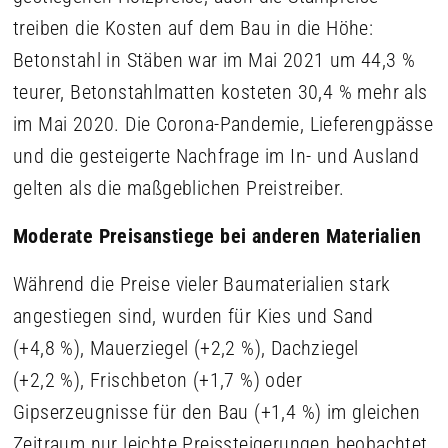
treiben die Kosten auf dem Bau in die Höhe:
Betonstahl in Stäben war im Mai 2021 um 44,3 %
teurer, Betonstahlmatten kosteten 30,4 % mehr als
im Mai 2020. Die Corona-Pandemie, Lieferengpässe
und die gesteigerte Nachfrage im In- und Ausland
gelten als die maßgeblichen Preistreiber.
Moderate Preisanstiege bei anderen Materialien
Während die Preise vieler Baumaterialien stark
angestiegen sind, wurden für Kies und Sand
(+4,8 %), Mauerziegel (+2,2 %), Dachziegel
(+2,2 %), Frischbeton (+1,7 %) oder
Gipserzeugnisse für den Bau (+1,4 %) im gleichen
Zeitraum nur leichte Preissteigerungen beobachtet,